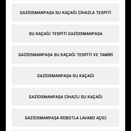
GAZIOSMANPAŞA SU KAÇAĞI CIHAZLA TESPITI
SU KAÇAĞI TESPITI GAZIOSMANPAŞA
GAZIOSMANPAŞA SU KAÇAĞI TESPITI VE TAMIRI
GAZIOSMANPAŞA SU KAÇAĞI
GAZIOSMANPAŞA CIHAZLI SU KAÇAĞI
GAZIOSMANPAŞA ROBOTLA LAVABO AÇICI