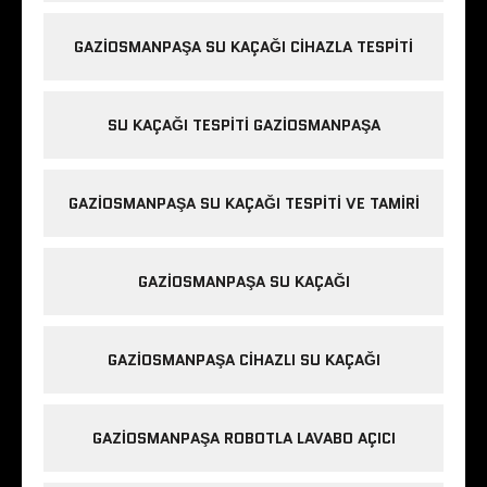
GAZIOSMANPAŞA SU KAÇAĞI CIHAZLA TESPITI
SU KAÇAĞI TESPITI GAZIOSMANPAŞA
GAZIOSMANPAŞA SU KAÇAĞI TESPITI VE TAMIRI
GAZIOSMANPAŞA SU KAÇAĞI
GAZIOSMANPAŞA CIHAZLI SU KAÇAĞI
GAZIOSMANPAŞA ROBOTLA LAVABO AÇICI