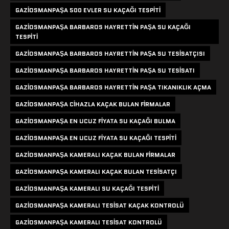
GAZIOSMANPAŞA 500 EVLER SU KAÇAĞI TESPITI
GAZIOSMANPAŞA BARBAROS HAYRETTIN PAŞA SU KAÇAĞI
TESPITI
GAZIOSMANPAŞA BARBAROS HAYRETTIN PAŞA SU TESISATÇISI
GAZIOSMANPAŞA BARBAROS HAYRETTIN PAŞA SU TESISATI
GAZIOSMANPAŞA BARBAROS HAYRETTIN PAŞA TIKANIKLIK AÇMA
GAZIOSMANPAŞA CIHAZLA KAÇAK BULAN FIRMALAR
GAZIOSMANPAŞA EN UCUZ FIYATA SU KAÇAĞI BULMA
GAZIOSMANPAŞA EN UCUZ FIYATA SU KAÇAĞI TESPITI
GAZIOSMANPAŞA KAMERALI KAÇAK BULAN FIRMALAR
GAZIOSMANPAŞA KAMERALI KAÇAK BULAN TESISATÇI
GAZIOSMANPAŞA KAMERALI SU KAÇAĞI TESPITI
GAZIOSMANPAŞA KAMERALI TESISAT KAÇAK KONTROLÜ
GAZIOSMANPAŞA KAMERALI TESISAT KONTROLÜ