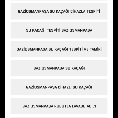
GAZIOSMANPAŞA SU KAÇAĞI CIHAZLA TESPITI
SU KAÇAĞI TESPITI GAZIOSMANPAŞA
GAZIOSMANPAŞA SU KAÇAĞI TESPITI VE TAMIRI
GAZIOSMANPAŞA SU KAÇAĞI
GAZIOSMANPAŞA CIHAZLI SU KAÇAĞI
GAZIOSMANPAŞA ROBOTLA LAVABO AÇICI