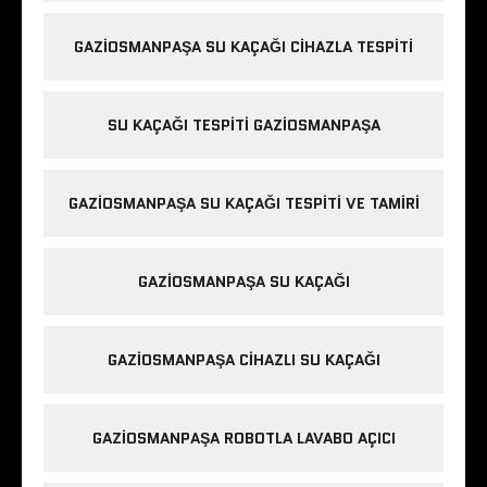
GAZIOSMANPAŞA SU KAÇAĞI CIHAZLA TESPITI
SU KAÇAĞI TESPITI GAZIOSMANPAŞA
GAZIOSMANPAŞA SU KAÇAĞI TESPITI VE TAMIRI
GAZIOSMANPAŞA SU KAÇAĞI
GAZIOSMANPAŞA CIHAZLI SU KAÇAĞI
GAZIOSMANPAŞA ROBOTLA LAVABO AÇICI